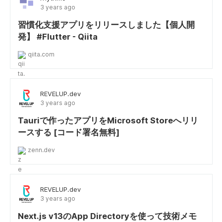
3 years ago
習慣化支援アプリをリリースしました【個人開
発】 #Flutter - Qiita
qiita.com
REVELUP.dev
3 years ago
Tauriで作ったアプリをMicrosoft Storeへリリ
ースする [コード署名無料]
zenn.dev
REVELUP.dev
3 years ago
Next.js v13のApp Directoryを使って技術メモ