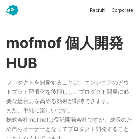
Recruit
Corporate
mofmof 個人開発
HUB
プロダクトを開発することは、エンジニアのアウ
トプット習慣化を後押しし、プロダクト開発に必
要な総合力を高める効果が期待できます。
また、単純に楽しいです。
株式会社mofmofは受託開発会社ですが、成長のた
め自らオーナーとなってプロダクト開発すること
にも力を入れています。