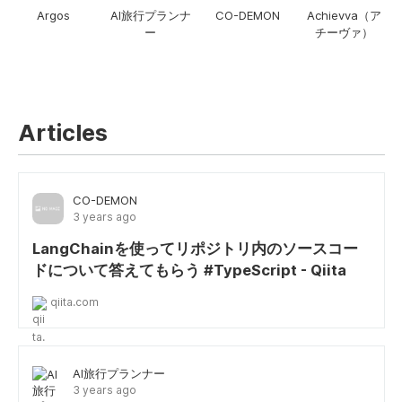
Argos
AI旅行プランナ
CO-DEMON
Achievva（ア
ー
チーヴァ）
Articles
CO-DEMON
3 years ago
LangChainを使ってリポジトリ内のソースコー
ドについて答えてもらう #TypeScript - Qiita
qiita.com
AI旅行プランナー
3 years ago