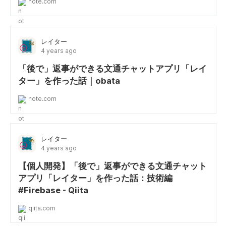
note.com
レイター
4 years ago
「後で」返事ができる文通チャットアプリ「レイ
ター」を作った話｜obata
note.com
レイター
4 years ago
【個人開発】「後で」返事ができる文通チャット
アプリ「レイター」を作った話：技術編
#Firebase - Qiita
qiita.com