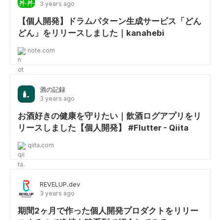
3 years ago
【個人開発】ドラムパターン生成サービス「どん
どん」をリリースしました｜kanahebi
note.com
酒の記録
3 years ago
お酒好きの健康を守りたい｜飲酒ログアプリをリ
リースしました【個人開発】 #Flutter - Qiita
qiita.com
REVELUP.dev
3 years ago
期間2ヶ月で作った個人開発プロダクトをリリー