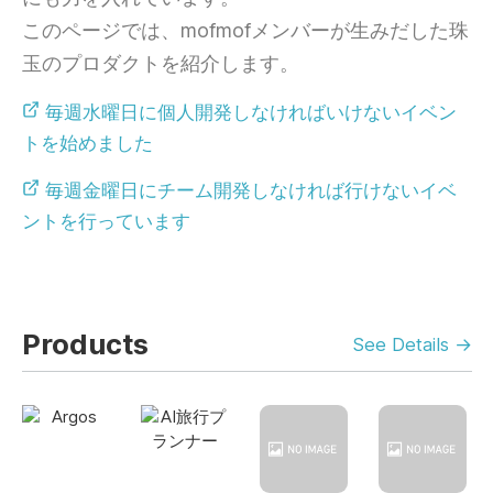
このページでは、mofmofメンバーが生みだした珠
玉のプロダクトを紹介します。
毎週水曜日に個人開発しなければいけないイベン
トを始めました
毎週金曜日にチーム開発しなければ行けないイベ
ントを行っています
Products
See Details →