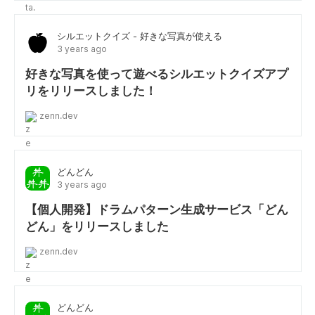
シルエットクイズ - 好きな写真が使える
3 years ago
好きな写真を使って遊べるシルエットクイズアプ
リをリリースしました！
zenn.dev
どんどん
3 years ago
【個人開発】ドラムパターン生成サービス「どん
どん」をリリースしました
zenn.dev
どんどん